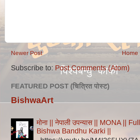
Newer Post
Home
Subscribe to:
Post Comments (Atom)
FEATURED POST (चित्रित पोस्ट)
BishwaArt
मोना || नेपाली उपन्यास || MONA || F
Bishwa Bandhu Karki ||