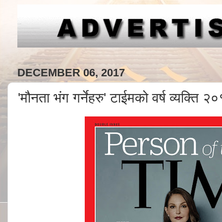
DECEMBER 06, 2017
'मौनता भंग गर्नेहरु' टाईमको वर्ष व्यक्ति २