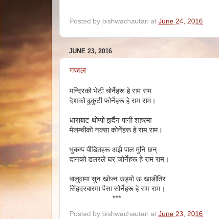
Posted by
bishwachautari
at
June 24, 2016
JUNE 23, 2016
गजल
मन्दिरको भेटी चोर्नेहरू हे राम राम
देशको ढुकुटी फोर्नेहरू हे राम राम।
धाराबाट थोप्पो झर्दैन पानी शहरमा
मेलम्चीको नक्सा कोर्नेहरू हे राम राम।
भुकम्प पीडितहरू अझै पाल मुनि छन्
दानको डलरले घर जोर्नेहरू हे राम राम।
बालुवामा सुन खोज्न उड्यो ऊ खाडीतिर
सिंहदरबारमा पैसा सोर्नेहरू हे राम राम।
***
Posted by
bishwachautari
at
June 23, 2016