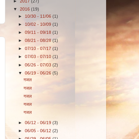
►
2017
(27)
▼
2016
(19)
►
10/30 - 11/06
(1)
►
10/02 - 10/09
(1)
►
09/11 - 09/18
(1)
►
08/21 - 08/28
(1)
►
07/10 - 07/17
(1)
►
07/03 - 07/10
(1)
►
06/26 - 07/03
(2)
▼
06/19 - 06/26
(5)
गजल
गजल
गजल
गजल
गजल
►
06/12 - 06/19
(3)
►
06/05 - 06/12
(2)
►
05/29 - 06/05
(1)