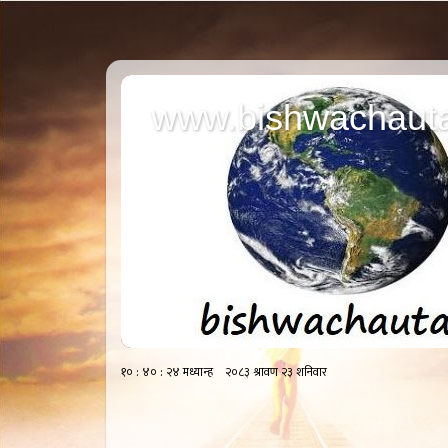
www.bishwachauta