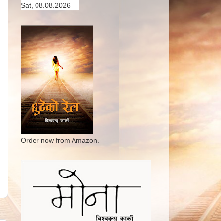
Sat, 08.08.2026
Order now from Amazon.