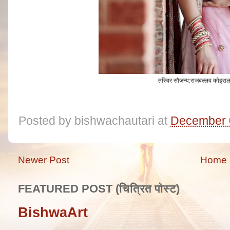
तस्विर सौजन्य:राजबल्लव कोइरा
Posted by
bishwachautari
at
December 
Newer Post
Home
FEATURED POST (चित्रित पोस्ट)
BishwaArt