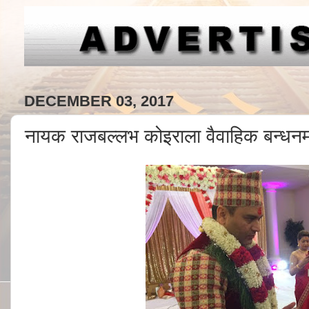
DECEMBER 03, 2017
नायक राजबल्लभ कोइराला वैवाहिक बन्धनम