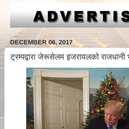
DECEMBER 06, 2017
ट्रम्पद्वारा जेरूसेलम इजरायलको राजधानी