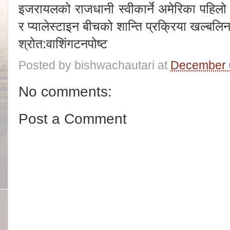
इजरायलको राजधानी स्वीकार्ने अमेरिका पहिलो
र प्यालेस्टाइन बीचको शान्ति प्रक्रिया खल्ब
श्रोत:वाशिंगटनपोष्ट
Posted by
bishwachautari
at
December 
No comments:
Post a Comment