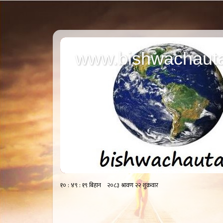
www.bishwachauta