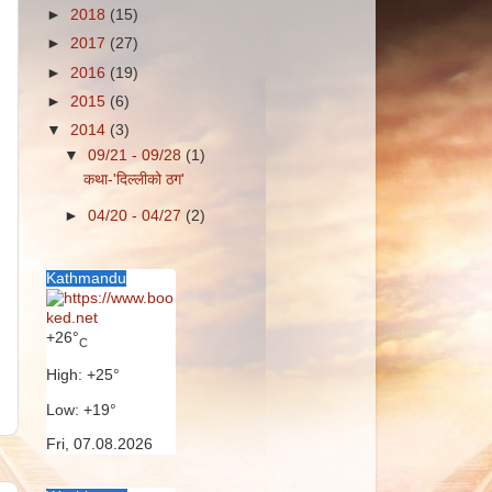
►
2018
(15)
►
2017
(27)
►
2016
(19)
►
2015
(6)
▼
2014
(3)
▼
09/21 - 09/28
(1)
कथा-'दिल्लीको ठग'
►
04/20 - 04/27
(2)
Kathmandu
+
26°
C
High:
+
25°
Low:
+
19°
Fri, 07.08.2026