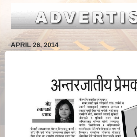
APRIL 26, 2014