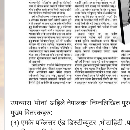
उपन्यास 'मोना' अहिले नेपालका निम्नलिखित प
मुख्य बितरकहरु:
(१) एमके पब्लिसर एंड डिस्टीब्युटर ,भोटाहिट